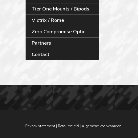
Tier One Mounts / Bipods
Victrix / Rome
Zero Compromise Optic
Partners
Contact
Privacy statement
|
Retourbeleid
|
Algemene voorwaarden