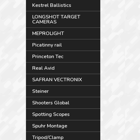
Kestrel Ballistics
LONGSHOT TARGET
CAMERAS
MEPROLIGHT
Picatinny rail
Princeton Tec
Real Avid
SAFRAN VECTRONIX
Steiner
Shooters Global
Spotting Scopes
Spuhr Montage
Tripod/Clamp