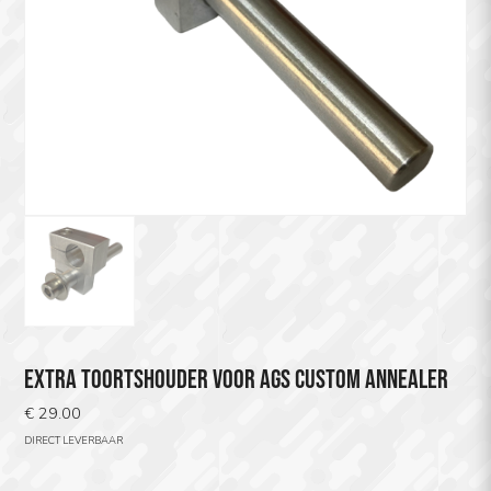
EXTRA TOORTSHOUDER VOOR AGS CUSTOM ANNEALER
€
29.00
DIRECT LEVERBAAR