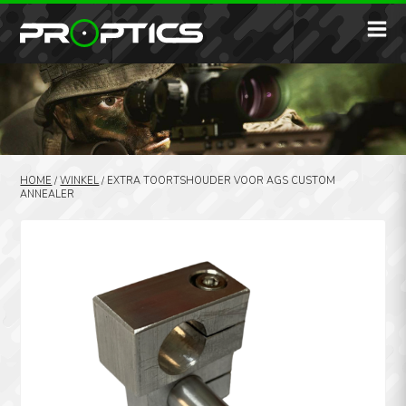
HOME
/
WINKEL
/
EXTRA TOORTSHOUDER VOOR AGS CUSTOM
ANNEALER