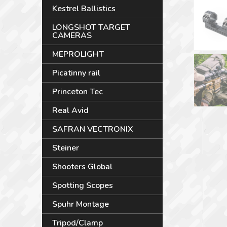
Kestrel Ballistics
LONGSHOT TARGET
CAMERAS
MEPROLIGHT
Picatinny rail
Princeton Tec
Real Avid
SAFRAN VECTRONIX
Steiner
Shooters Global
Spotting Scopes
Spuhr Montage
Tripod/Clamp