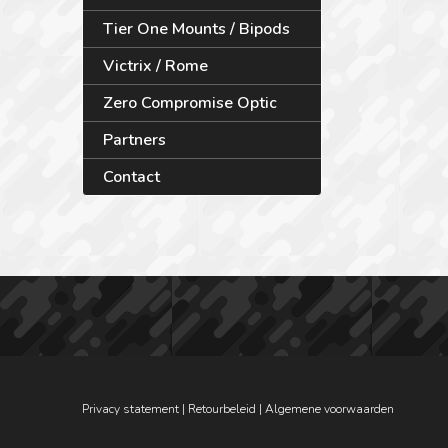
Tier One Mounts / Bipods
Victrix / Rome
Zero Compromise Optic
Partners
Contact
Privacy statement
|
Retourbeleid
|
Algemene voorwaarden