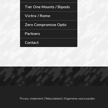
Tier One Mounts / Bipods
Victrix / Rome
Zero Compromise Optic
Partners
Contact
Privacy statement
|
Retourbeleid
|
Algemene voorwaarden