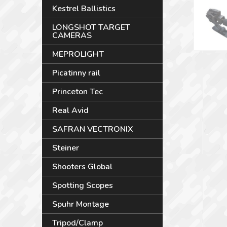
Kestrel Ballistics
LONGSHOT TARGET
CAMERAS
MEPROLIGHT
Picatinny rail
Princeton Tec
Real Avid
SAFRAN VECTRONIX
Steiner
Shooters Global
Spotting Scopes
Spuhr Montage
Tripod/Clamp